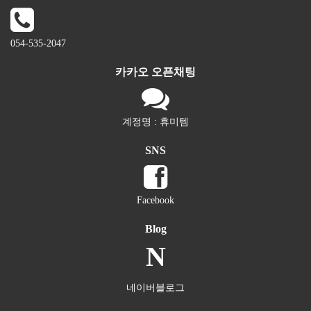
054-535-2047
카카오 오픈채팅
계정명 : 휴미템
SNS
Facebook
Blog
N
네이버블로그